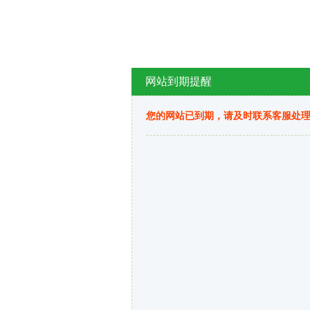
网站到期提醒
您的网站已到期，请及时联系客服处